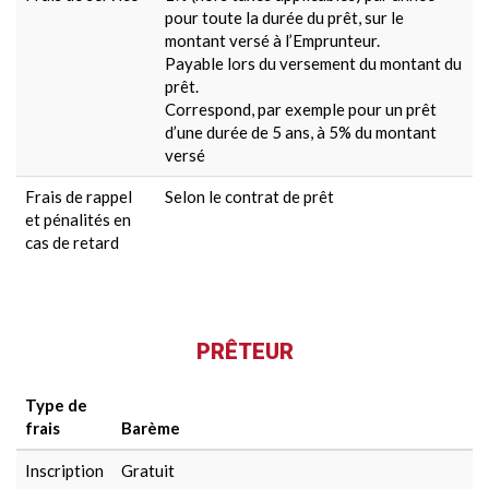
pour toute la durée du prêt, sur le
montant versé à l’Emprunteur.
Payable lors du versement du montant du
prêt.
Correspond, par exemple pour un prêt
d’une durée de 5 ans, à 5% du montant
versé
Frais de rappel
Selon le contrat de prêt
et pénalités en
cas de retard
PRÊTEUR
Type de
frais
Barème
Inscription
Gratuit